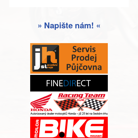
» Napište nám! «