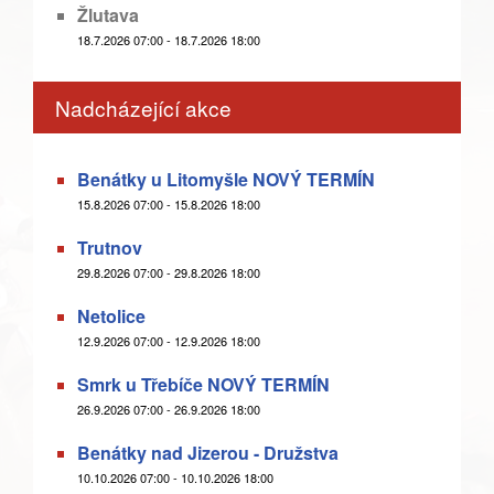
Žlutava
18.7.2026 07:00 - 18.7.2026 18:00
Nadcházející akce
Benátky u Litomyšle NOVÝ TERMÍN
15.8.2026 07:00 - 15.8.2026 18:00
Trutnov
29.8.2026 07:00 - 29.8.2026 18:00
Netolice
12.9.2026 07:00 - 12.9.2026 18:00
Smrk u Třebíče NOVÝ TERMÍN
26.9.2026 07:00 - 26.9.2026 18:00
Benátky nad Jizerou - Družstva
10.10.2026 07:00 - 10.10.2026 18:00