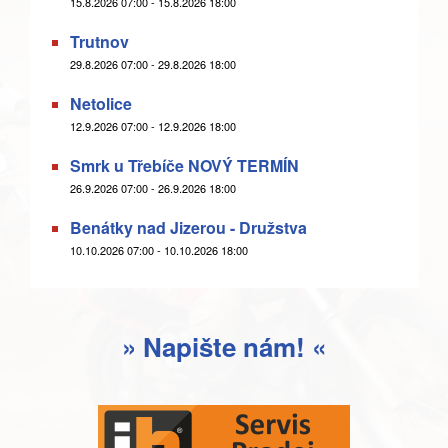
15.8.2026 07:00 - 15.8.2026 18:00
Trutnov
29.8.2026 07:00 - 29.8.2026 18:00
Netolice
12.9.2026 07:00 - 12.9.2026 18:00
Smrk u Třebíče NOVÝ TERMÍN
26.9.2026 07:00 - 26.9.2026 18:00
Benátky nad Jizerou - Družstva
10.10.2026 07:00 - 10.10.2026 18:00
» Napište nám! «